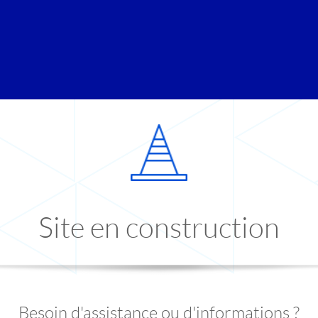
Site en construction
Besoin d'assistance ou d'informations ?