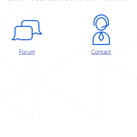
Forum
Contact