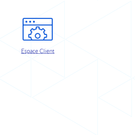
Espace Client