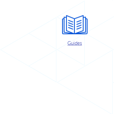
Guides